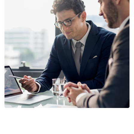
Retirement Plan
STRATEGY