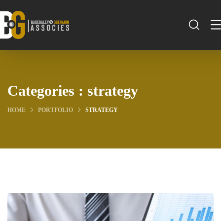
Categories :
strategy
HOME
PORTFOLIO
STRATEGY