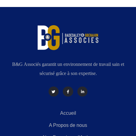
B&G Associés garantit un environnement de travail sain et
sécurisé grâce à son expertise.
Accueil
A Propos de nous