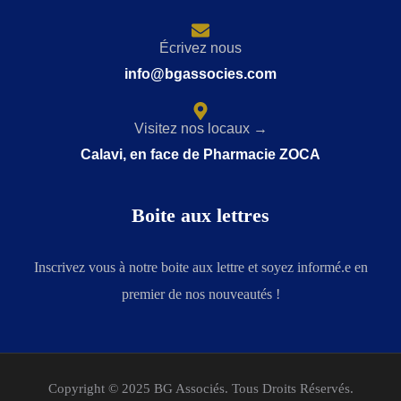
Écrivez nous
info@bgassocies.com
Visitez nos locaux →
Calavi, en face de Pharmacie ZOCA
Boite aux lettres
Inscrivez vous à notre boite aux lettre et soyez informé.e en
premier de nos nouveautés !
Copyright © 2025 BG Associés. Tous Droits Réservés.