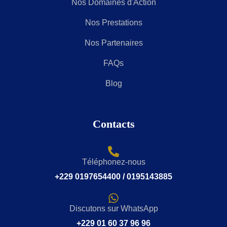
Nos Domaines d'Action
Nos Prestations
Nos Partenaires
FAQs
Blog
Contacts
Téléphonez-nous
+229 0197654400 / 0195143885
Discutons sur WhatsApp
+229 01 60 37 96 96